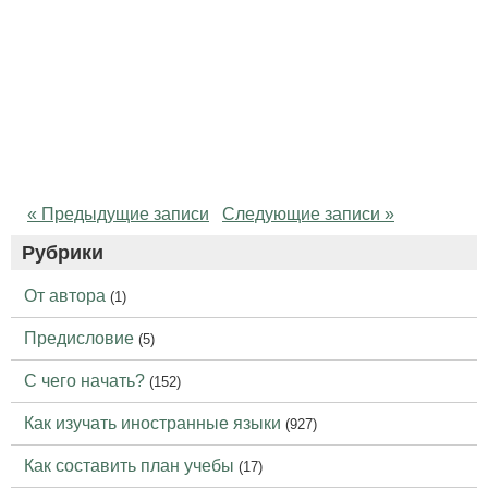
« Предыдущие записи
Следующие записи »
Рубрики
От автора
(1)
Предисловие
(5)
С чего начать?
(152)
Как изучать иностранные языки
(927)
Как составить план учебы
(17)