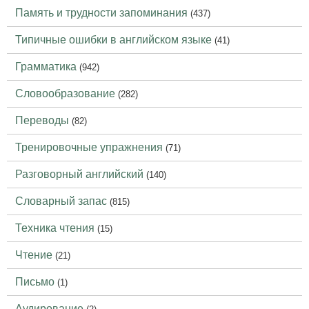
Память и трудности запоминания
(437)
Типичные ошибки в английском языке
(41)
Грамматика
(942)
Словообразование
(282)
Переводы
(82)
Тренировочные упражнения
(71)
Разговорный английский
(140)
Словарный запас
(815)
Техника чтения
(15)
Чтение
(21)
Письмо
(1)
Аудирование