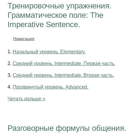
Тренировочные упражнения.
Грамматическое поле: The
Imperative Sentence.
Навигация
1.
Начальный уровень. Elementary.
2.
Средний уровень. Intermediate. Первая часть.
3.
Средний уровень. Intermediate. Вторая часть.
4.
Продвинутый уровень. Advanced.
Читать дальше »
Разговорные формулы общения.