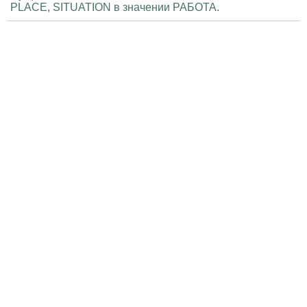
PLACE, SITUATION в значении РАБОТА.