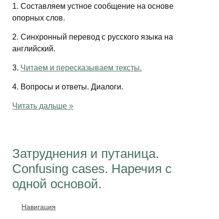
1. Составляем устное сообщение на основе
опорных слов.
2. Синхронный перевод с русского языка на
английский.
3.
Читаем и пересказываем тексты.
4. Вопросы и ответы. Диалоги.
Читать дальше »
Затруднения и путаница.
Confusing cases. Наречия с
одной основой.
Навигация