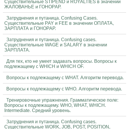
Существительные STIPEND и ROYALTIES в значении
ЖАЛОВАНЬЕ и ГОНОРАР.
Затруднения и путаница. Confusing Cases.
Существительные PAY и FEE в значении ОПЛАТА,
ЗАРПЛАТА и ГОНОРАР.
Затруднения и путаница. Confusing cases.
Существительные WAGE и SALARY в значении
ЗАРПЛАТА.
Для тех, кто не умеет задавать вопросы. Вопросы к
подлежащему с WHICH и WHICH OF.
Вопросы к подлежащему с WHAT. Алгоритм перевода.
Вопросы к подлежащему с WHO. Алгоритм перевода.
Тренировочные упражнения. Грамматическое поле:
Вопросы к подлежащему. WHO, WHAT, WHICH.
Intermediate. Средний уровень.
Затруднения и путаница. Confusing cases.
Существительные WORK, JOB, POST, POSITION,