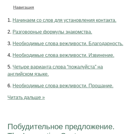
Навигация
1.
Начинаем со слов для установления контакта.
2.
Разговорные формулы знакомства.
3.
Необходимые слова вежливости. Благодарность.
4.
Необходимые слова вежливости. Извинение.
5.
Четыре варианта слова “пожалуйста” на
английском языке.
6.
Необходимые слова вежливости. Прощание.
Читать дальше »
Побудительное предложение.