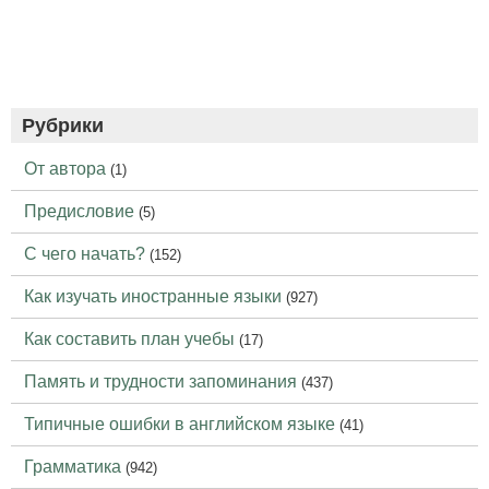
Рубрики
От автора
(1)
Предисловие
(5)
С чего начать?
(152)
Как изучать иностранные языки
(927)
Как составить план учебы
(17)
Память и трудности запоминания
(437)
Типичные ошибки в английском языке
(41)
Грамматика
(942)