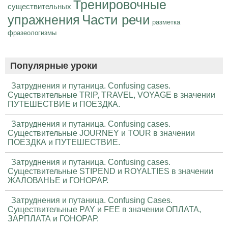
Тренировочные
существительных
Части речи
упражнения
разметка
фразеологизмы
Популярные уроки
Затруднения и путаница. Confusing cases.
Существительные TRIP, TRAVEL, VOYAGE в значении
ПУТЕШЕСТВИЕ и ПОЕЗДКА.
Затруднения и путаница. Confusing cases.
Существительные JOURNEY и TOUR в значении
ПОЕЗДКА и ПУТЕШЕСТВИЕ.
Затруднения и путаница. Confusing cases.
Существительные STIPEND и ROYALTIES в значении
ЖАЛОВАНЬЕ и ГОНОРАР.
Затруднения и путаница. Confusing Cases.
Существительные PAY и FEE в значении ОПЛАТА,
ЗАРПЛАТА и ГОНОРАР.