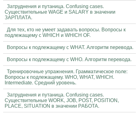
Затруднения и путаница. Confusing cases.
Существительные WAGE и SALARY в значении
ЗАРПЛАТА.
Для тех, кто не умеет задавать вопросы. Вопросы к
подлежащему с WHICH и WHICH OF.
Вопросы к подлежащему с WHAT. Алгоритм перевода.
Вопросы к подлежащему с WHO. Алгоритм перевода.
Тренировочные упражнения. Грамматическое поле:
Вопросы к подлежащему. WHO, WHAT, WHICH.
Intermediate. Средний уровень.
Затруднения и путаница. Confusing cases.
Существительные WORK, JOB, POST, POSITION,
PLACE, SITUATION в значении РАБОТА.