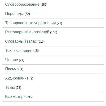
Словообразование
(282)
Переводы
(82)
Тренировочные упражнения
(71)
Разговорный английский
(140)
Словарный запас
(815)
Техника чтения
(15)
Чтение
(21)
Письмо
(1)
Аудирование
(2)
Темы
(73)
Все материалы