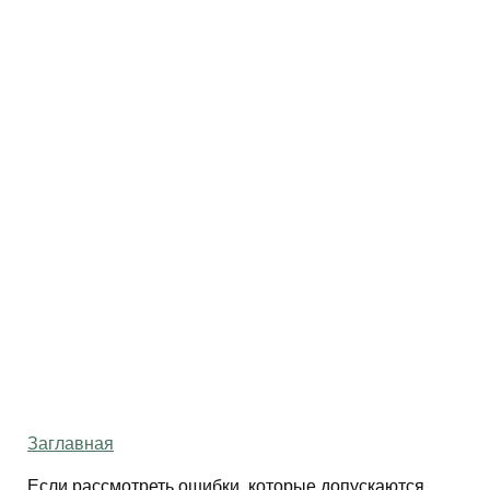
Заглавная
Если рассмотреть ошибки, которые допускаются