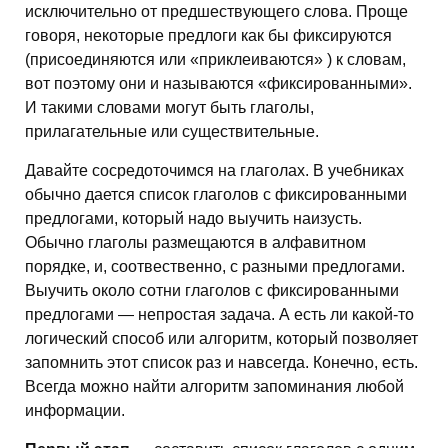
исключительно от предшествующего слова. Проще
говоря, некоторые предлоги как бы фиксируются
(присоединяются или «приклеиваются» ) к словам,
вот поэтому они и называются «фиксированными».
И такими словами могут быть глаголы,
прилагательные или существительные.
Давайте сосредоточимся на глаголах. В учебниках
обычно дается список глаголов с фиксированными
предлогами, который надо выучить наизусть.
Обычно глаголы размещаются в алфавитном
порядке, и, соотвественно, с разными предлогами.
Выучить около сотни глаголов с фиксированными
предлогами — непростая задача. А есть ли какой-то
логический способ или алгоритм, который позволяет
запомнить этот список раз и навсегда. Конечно, есть.
Всегда можно найти алгоритм запоминания любой
информации.