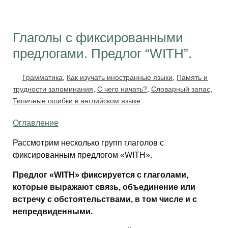
Глаголы с фиксированными
предлогами. Предлог “WITH”.
Грамматика
,
Как изучать иностранные языки
,
Память и
трудности запоминания
,
С чего начать?
,
Словарный запас
,
Типичные ошибки в английском языке
Оглавление
Рассмотрим несколько групп глаголов с
фиксированным предлогом «WITH».
Предлог «WITH» фиксируется с глаголами,
которые выражают связь, объединение или
встречу с обстоятельствами, в том числе и с
непредвиденными.