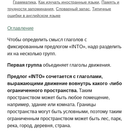
Грамматика
,
Как изучать иностранные языки
,
Память и
трудности запоминания
,
Словарный запас
,
Типичные
ошибки в английском языке
Оглавление
Чтобы определить смысл глаголов с
фиксированным предлогом «INTO», надо разделить
их на несколько групп.
Первая группа
объединяет глаголы движения.
Предлог «INTO» сочетается с глаголами,
выражающими движение вовнутрь какого -либо
ограниченного пространства.
Таким
пространством может быть любое помещение,
например, здание или комната. Границы
пространства могут быть условными, поэтому таким
ограниченным пространством может быть лес, парк,
река, город, деревня, страна.