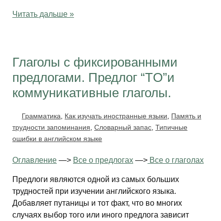
Читать дальше »
Глаголы с фиксированными
предлогами. Предлог “TO”и
коммуникативные глаголы.
Грамматика
,
Как изучать иностранные языки
,
Память и
трудности запоминания
,
Словарный запас
,
Типичные
ошибки в английском языке
Оглавление
—>
Все о предлогах
—>
Все о глаголах
Предлоги являются одной из самых больших
трудностей при изучении английского языка.
Добавляет путаницы и тот факт, что во многих
случаях выбор того или иного предлога зависит