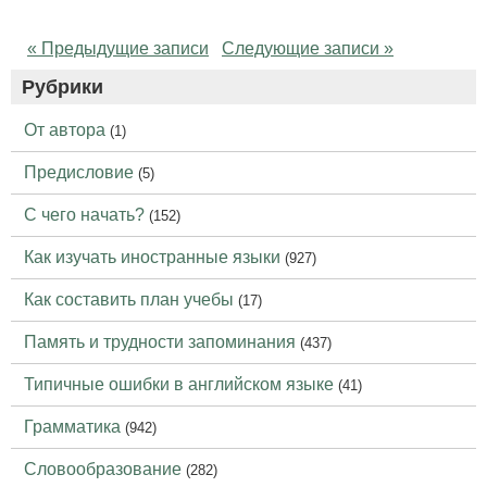
« Предыдущие записи
Следующие записи »
Рубрики
От автора
(1)
Предисловие
(5)
С чего начать?
(152)
Как изучать иностранные языки
(927)
Как составить план учебы
(17)
Память и трудности запоминания
(437)
Типичные ошибки в английском языке
(41)
Грамматика
(942)
Словообразование
(282)