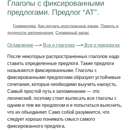
Глаголы с фиксированными
предлогами. Предлог “AT”.
Грамматика
,
Как изучать иностранные языки
,
Память и
трудности запоминания
,
Словарный запас
Оглавление
—>
Все о глаголах
—>
Все о предлогах
После некоторых распространенных глаголов надо
ставить определенные предлоги. Такие предлоги
называются фиксированными. Глаголы с
фиксированными предлогоми образуют устойчивые
сочетания, которые необходимо выучить наизусть.
Самый простой путь к запоминанию — это
логический, поэтому стоит выписать все глаголы с
одним и тем же предлогом и и попытаться выяснить,
что их объединяет. Само собой разумеется, что
следует хорошо понимать смысл самого
фиксированного предлога.