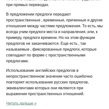
при прямых переводах.
В предложении предлоги передают
пространственные , временные, причинные и другие
отношения между частями предложения. То есть, мы
всегда учим предлоги места и направления, или, к
примеру, предлоги времени. Но на этом функции
предлогов не заканчиваются. Еще есть , так
называемые , фиксированные предлоги, которые
совпадают по форме с пространственными
предлогами.
Использование английских предлогов в
непространственном значении часто ошибочно
повторяет использование русских предлогов,
эквивалентами которых они являются при
выражении пространственных отношений.
Читать дальше »