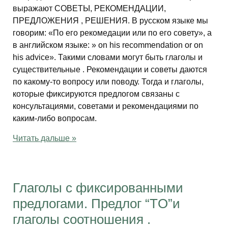
выражают СОВЕТЫ, РЕКОМЕНДАЦИИ,
ПРЕДЛОЖЕНИЯ , РЕШЕНИЯ. В русском языке мы
говорим: «По его рекомедации или по его совету», а
в английском языке: » on his recommendation or on
his advice». Такими словами могут быть глаголы и
существительные . Рекомендации и советы даются
по какому-то вопросу или поводу. Тогда и глаголы,
которые фиксируются предлогом связаны с
консультациями, советами и рекомендациями по
каким-либо вопросам.
Читать дальше »
Глаголы с фиксированными
предлогами. Предлог “TO”и
глаголы соотношения .