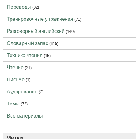
Переводы
(82)
Тренировочные упражнения
(71)
Разговорный английский
(140)
Словарный запас
(815)
Техника чтения
(15)
Чтение
(21)
Письмо
(1)
Аудирование
(2)
Темы
(73)
Все материалы
Метки