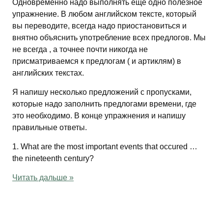
Одновременно надо выполнять еще одно полезное
упражнение. В любом английском тексте, который
вы переводите, всегда надо приостановиться и
внятно объяснить употребление всех предлогов. Мы
не всегда , а точнее почти никогда не
присматриваемся к предлогам ( и артиклям) в
английских текстах.
Я напишу несколько предложений с пропусками,
которые надо заполнить предлогами времени, где
это необходимо. В конце упражнения и напишу
правильные ответы.
1. What are the most important events that occured …
the nineteenth century?
Читать дальше »