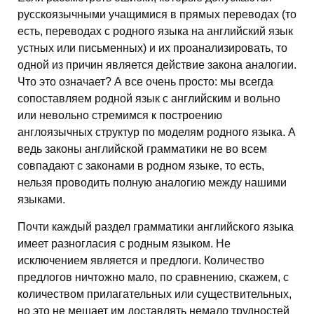
русскоязычными учащимися в прямых переводах (то
есть, переводах с родного языка на английский язык
устных или письменных) и их проанализировать, то
одной из причин является действие закона аналогии.
Что это означает? А все очень просто: мы всегда
сопоставляем родной язык с английским и вольно
или невольно стремимся к построению
англоязычных структур по моделям родного языка. А
ведь законы английской грамматики не во всем
совпадают с законами в родном языке, то есть,
нельзя проводить полную аналогию между нашими
языками.
Почти каждый раздел грамматики английского языка
имеет разногласия с родным языком. Не
исключением является и предлоги. Количество
предлогов ничтожно мало, по сравнению, скажем, с
количеством прилагательных или существительных,
но это не мешает им доставлять немало трудностей