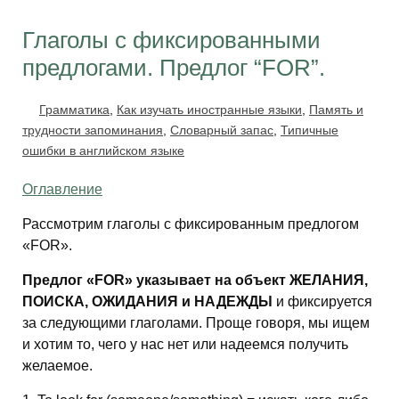
Глаголы с фиксированными
предлогами. Предлог “FOR”.
Грамматика
,
Как изучать иностранные языки
,
Память и
трудности запоминания
,
Словарный запас
,
Типичные
ошибки в английском языке
Оглавление
Рассмотрим глаголы с фиксированным предлогом
«FOR».
Предлог «FOR» указывает на объект ЖЕЛАНИЯ,
ПОИСКА, ОЖИДАНИЯ и НАДЕЖДЫ
и фиксируется
за следующими глаголами. Проще говоря, мы ищем
и хотим то, чего у нас нет или надеемся получить
желаемое.