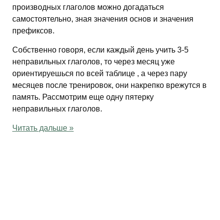
производных глаголов можно догадаться
самостоятельно, зная значения основ и значения
префиксов.
Собственно говоря, если каждый день учить 3-5
неправильных глаголов, то через месяц уже
ориентируешься по всей таблице , а через пару
месяцев после тренировок, они накрепко врежутся в
память. Рассмотрим еще одну пятерку
неправильных глаголов.
Читать дальше »