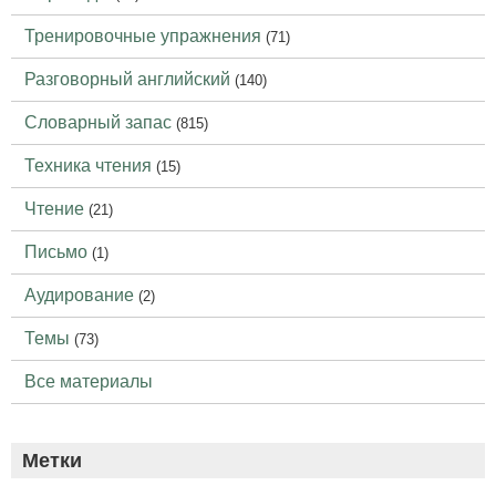
Тренировочные упражнения
(71)
Разговорный английский
(140)
Словарный запас
(815)
Техника чтения
(15)
Чтение
(21)
Письмо
(1)
Аудирование
(2)
Темы
(73)
Все материалы
Метки