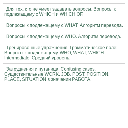
Для тех, кто не умеет задавать вопросы. Вопросы к
подлежащему с WHICH и WHICH OF.
Вопросы к подлежащему с WHAT. Алгоритм перевода.
Вопросы к подлежащему с WHO. Алгоритм перевода.
Тренировочные упражнения. Грамматическое поле:
Вопросы к подлежащему. WHO, WHAT, WHICH.
Intermediate. Средний уровень.
Затруднения и путаница. Confusing cases.
Существительные WORK, JOB, POST, POSITION,
PLACE, SITUATION в значении РАБОТА.