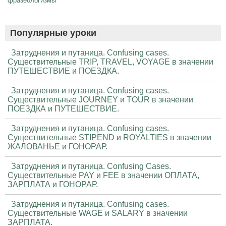
фразеологизмы
Популярные уроки
Затруднения и путаница. Confusing cases.
Существительные TRIP, TRAVEL, VOYAGE в значении
ПУТЕШЕСТВИЕ и ПОЕЗДКА.
Затруднения и путаница. Confusing cases.
Существительные JOURNEY и TOUR в значении
ПОЕЗДКА и ПУТЕШЕСТВИЕ.
Затруднения и путаница. Confusing cases.
Существительные STIPEND и ROYALTIES в значении
ЖАЛОВАНЬЕ и ГОНОРАР.
Затруднения и путаница. Confusing Cases.
Существительные PAY и FEE в значении ОПЛАТА,
ЗАРПЛАТА и ГОНОРАР.
Затруднения и путаница. Confusing cases.
Существительные WAGE и SALARY в значении
ЗАРПЛАТА.