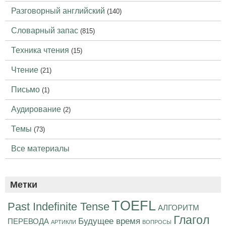
Разговорный английский
(140)
Словарный запас
(815)
Техника чтения
(15)
Чтение
(21)
Письмо
(1)
Аудирование
(2)
Темы
(73)
Все материалы
Метки
TOEFL
Past Indefinite Tense
АЛГОРИТМ
Глагол
Будущее время
ПЕРЕВОДА
АРТИКЛИ
ВОПРОСЫ