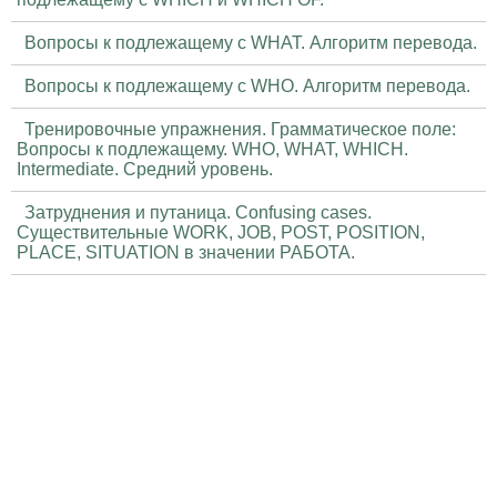
Вопросы к подлежащему с WHAT. Алгоритм перевода.
Вопросы к подлежащему с WHO. Алгоритм перевода.
Тренировочные упражнения. Грамматическое поле:
Вопросы к подлежащему. WHO, WHAT, WHICH.
Intermediate. Средний уровень.
Затруднения и путаница. Confusing cases.
Существительные WORK, JOB, POST, POSITION,
PLACE, SITUATION в значении РАБОТА.