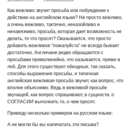
Как вежливо звучит просьба или побуждение к
действию на английском языке? Не просто вежливо,
а очень вежливо, тактично, неназойливо и
ненавязчиво, просьба, которая дает возможность не
делать, то что просят? Оказывается, что просто
добавить вежливое “пожалуйста” не всегда бывает
достаточно. Англичане редко обращаются с
просьбами прямолинейно, что называется, прямо в
лоб. Для этого существуют обходные, так сказать,
способы выражения просьбы, и типичная
английская вежливая просьба звучит, как вопрос, что
вполне объяснимо. Ведь в вежливой просьбе
звучащей, как вопрос спрашивают, в сущности, о
СОГЛАСИИ выполнить то, о чем просят.
Приведу несколько примеров на русском языке:
А не могли бы вы напечатать эти письма?