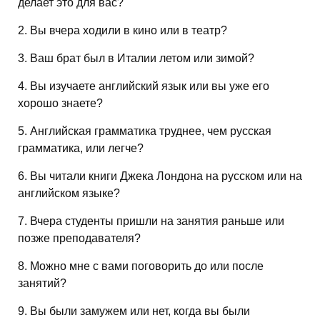
делает это для вас?
2. Вы вчера ходили в кино или в театр?
3. Ваш брат был в Италии летом или зимой?
4. Вы изучаете английский язык или вы уже его
хорошо знаете?
5. Английская грамматика труднее, чем русская
грамматика, или легче?
6. Вы читали книги Джека Лондона на русском или на
английском языке?
7. Вчера студенты пришли на занятия раньше или
позже преподавателя?
8. Можно мне с вами поговорить до или после
занятий?
9. Вы были замужем или нет, когда вы были