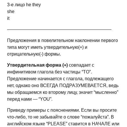
3-е лицо he they
she
it
———————————————————————
Предложения в повелительном наклонении первого
типа могут иметь утвердительную(+) и
отрицательную(-) формы.
Утвердительная форма (+)
совпадает с
инфинитивом глагола без частицы “TO”.
Предложение начинается с глагола, подлежащего
нет, однако оно ВСЕГДА ПОДРАЗУМЕВАЕТСЯ, ведь
мы обращаемся ко второму лицу, значит “мысленно”
перед нами — “YOU”.
Приведу примеры с пояснениями. Если вы просите
что-либо, то не забывайте о слове “пожалуйста”. В
английском языке “PLEASE” ставится в НАЧАЛЕ или