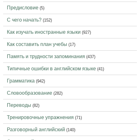
Предисловие
(5)
С чего начать?
(152)
Как изучать иностранные языки
(927)
Как составить план учебы
(17)
Память и трудности запоминания
(437)
Типичные ошибки в английском языке
(41)
Грамматика
(942)
Словообразование
(282)
Переводы
(82)
Тренировочные упражнения
(71)
Разговорный английский
(140)