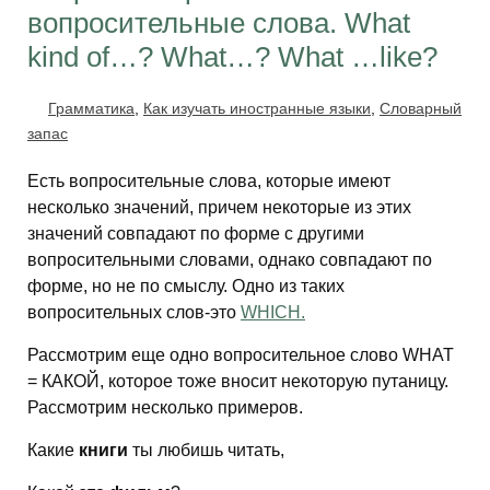
вопросительные слова. What
kind of…? What…? What …like?
Грамматика
,
Как изучать иностранные языки
,
Словарный
запас
Есть вопросительные слова, которые имеют
несколько значений, причем некоторые из этих
значений совпадают по форме с другими
вопросительными словами, однако совпадают по
форме, но не по смыслу. Одно из таких
вопросительных слов-это
WHICH.
Рассмотрим еще одно вопросительное слово WHAT
= КАКОЙ, которое тоже вносит некоторую путаницу.
Рассмотрим несколько примеров.
Какие
книги
ты любишь читать,