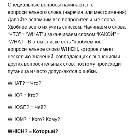
Специальные вопросы начинаются с
вопросительного слова (наречия или местоимения).
Давайте вспомним все вопросительные слова.
Удобнее всего их учить списком. Начинаем о слова
“ЧТО” = “WHAT”и заканчиваем словом “КАКОЙ” =
“WHAT”. В этом списке есть “проблемное”
вопросительное слово
WHICH,
которое имеет
несколько значений, совпадающих с значениями
других вопросительных слов, поэтому происходит
путаница и часто допускаются ошибки.
WHAT? = Что?
WHO? = Кто?
WHOSE? = Чей?
WHOM? = Кого? Кому?
WHICH? = Который?