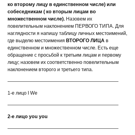
ко второму лицу в единственном числе) или
собеседникам ( ко вторым лицам во
множественном числе).
Назовем их
повелительным наклонением ПЕРВОГО ТИПА. Для
наглядности я напишу таблицу личных местоимений,
где выделю местоимения
ВТОРОГО ЛИЦА
в
единственном и множественном числе. Есть еще
обращение с просьбой к третьим лицам и первому
лицу; назовем их соответственно повелительным
наклонением второго и третьего типа.
———————————————————————
1-е лицо I We
———————————————————————
2-е лицо you you
———————————————————————