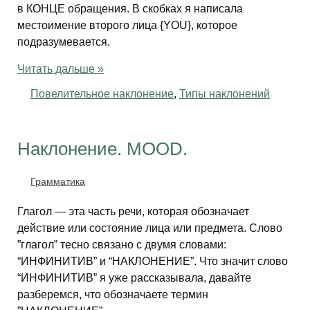
в КОНЦЕ обращения. В скобках я написала
местоимение второго лица {YOU}, которое
подразумевается.
Читать дальше »
Повелительное наклонение
,
Типы наклонений
Наклонение. MOOD.
Грамматика
Глагол — эта часть речи, которая обозначает
действие или состояние лица или предмета. Слово
”глагол” тесно связано с двумя словами:
“ИНФИНИТИВ” и “НАКЛОНЕНИЕ”. Что значит слово
“ИНФИНИТИВ” я уже рассказывала, давайте
разберемся, что обозначаете термин