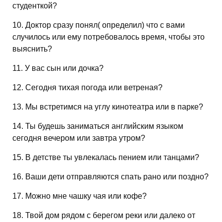
студенткой?
10. Доктор сразу понял( определил) что с вами
случилось или ему потребовалось время, чтобы это
выяснить?
11. У вас сын или дочка?
12. Сегодня тихая погода или ветреная?
13. Мы встретимся на углу кинотеатра или в парке?
14. Ты будешь заниматься английским языком
сегодня вечером или завтра утром?
15. В детстве ты увлекалась пением или танцами?
16. Ваши дети отправляются спать рано или поздно?
17. Можно мне чашку чая или кофе?
18. Твой дом рядом с берегом реки или далеко от