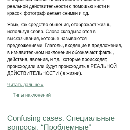
реальной действительности с помощью кисти и
красок, фотограф делает снимки и т.д.
Язык, как средство общения, отображает жизнь,
используя слова. Слова складываются в
высказывания, которые называются
предложениями. Глаголы, входящие в предложения,
в изъявительном наклонении обозначают факты,
действия, явления, и т.д., которые происходят,
происходили или будут происходить в РЕАЛЬНОЙ
ДЕЙСТВИТЕЛЬНОСТИ ( в жизни).
Читать дальше »
Типы наклонений
Confusing cases. Специальные
вопросы. “Проблемные”