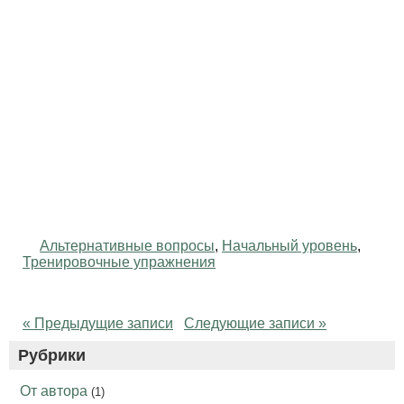
Альтернативные вопросы
,
Начальный уровень
,
Тренировочные упражнения
« Предыдущие записи
Следующие записи »
Рубрики
От автора
(1)