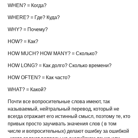
WHEN? = Когда?
WHERE? = Где? Куда?
WHY? = Почему?
HOW? = Как?
HOW MUCH? HOW MANY? = Сколько?
HOW LONG? = Как долго? Сколько времени?
HOW OFTEN? = Как часто?
WHAT? = Какой?
Почти все вопросительные слова имеют, так
называемый, нейтральный перевод, который не
всегда отражает его истинный смысл, поэтому те, кто
привык просто заучивать значения слов ( в том
числе и вопросительных) делают ошибку за ошибкой