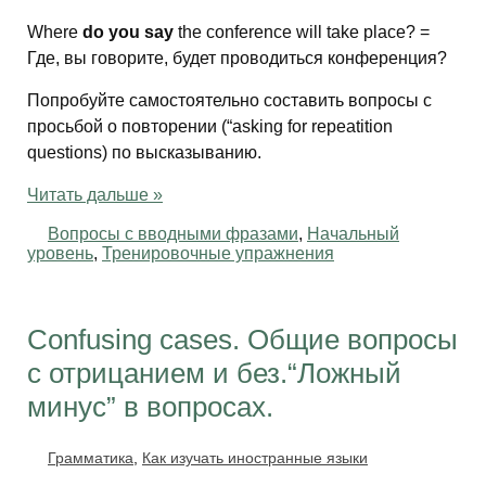
Where
do you say
the conference will take place? =
Где, вы говорите, будет проводиться конференция?
Попробуйте самостоятельно составить вопросы с
просьбой о повторении (“asking for repeatition
questions) по высказыванию.
Читать дальше »
Вопросы с вводными фразами
,
Начальный
уровень
,
Тренировочные упражнения
Confusing cases. Общие вопросы
с отрицанием и без.“Ложный
минус” в вопросах.
Грамматика
,
Как изучать иностранные языки