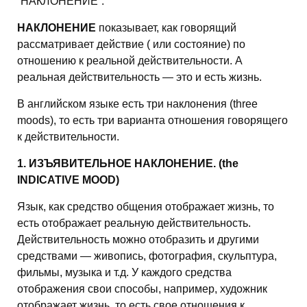
”НАКЛОНЕНИЕ”.
НАКЛОНЕНИЕ
показывает, как говорящий
рассматривает действие ( или состояние) по
отношению к реальной действительности. А
реальная действительность — это и есть жизнь.
В английском языке есть три наклонения (three
moods), то есть три варианта отношения говорящего
к действительности.
1. ИЗЪЯВИТЕЛЬНОЕ НАКЛОНЕНИЕ. (the
INDICATIVE MOOD)
Язык, как средство общения отображает жизнь, то
есть отображает реальную действительность.
Действительность можно отобразить и другими
средствами — живопись, фотография, скульптура,
фильмы, музыка и т.д. У каждого средства
отображения свои способы, например, художник
отображает жизнь, то есть свое отношения к