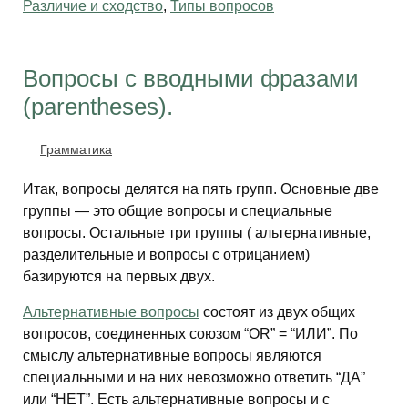
Различие и сходство
,
Типы вопросов
Вопросы с вводными фразами
(parentheses).
Грамматика
Итак, вопросы делятся на пять групп. Основные две
группы — это общие вопросы и специальные
вопросы. Остальные три группы ( альтернативные,
разделительные и вопросы с отрицанием)
базируются на первых двух.
Альтернативные вопросы
состоят из двух общих
вопросов, соединенных союзом “OR” = “ИЛИ”. По
смыслу альтернативные вопросы являются
специальными и на них невозможно ответить “ДА”
или “НЕТ”. Есть альтернативные вопросы и с