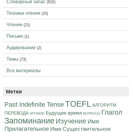
Словарный запас
(815)
Техника чтения
(15)
Чтение
(21)
Письмо
(1)
Аудирование
(2)
Темы
(73)
Все материалы
Метки
TOEFL
Past Indefinite Tense
АЛГОРИТМ
Глагол
Будущее время
ПЕРЕВОДА
АРТИКЛИ
ВОПРОСЫ
Запоминание
Изучение
Имя
Прилагательное
Имя Существительное