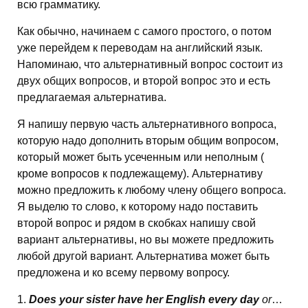
всю грамматику.
Как обычно, начинаем с самого простого, о потом
уже перейдем к переводам на английский язык.
Напоминаю, что альтернативный вопрос состоит из
двух общих вопросов, и второй вопрос это и есть
предлагаемая альтернатива.
Я напишу первую часть альтернативного вопроса,
которую надо дополнить вторым общим вопросом,
который может быть усеченным или неполным (
кроме вопросов к подлежащему). Альтернативу
можно предложить к любому члену общего вопроса.
Я выделю то слово, к которому надо поставить
второй вопрос и рядом в скобках напишу свой
вариант альтернативы, но вы можете предложить
любой другой вариант. Альтернатива может быть
предложена и ко всему первому вопросу.
1.
Does your sister have her English every day
or
…