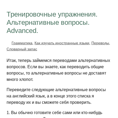
Тренировочные упражнения.
Альтернативные вопросы.
Advanced.
Грамматика
,
Как изучать иностранные языки
,
Переводы
,
Словарный запас
Итак, теперь займемся переводами альтернативных
вопросов. Если вы знаете, как переводить общие
вопросы, то альтернативные вопросы не доставят
много хлопот.
Переведите следующие альтернативные вопросы
на английский язык, а в конце этого списка я
переводу их и вы сможете себя проверить.
1. Вы обычно готовите себе сами или кто-нибудь