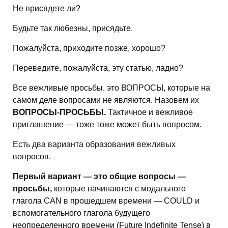
Не присядете ли?
Будьте так любезны, присядьте.
Пожалуйста, приходите позже, хорошо?
Переведите, пожалуйста, эту статью, ладно?
Все вежливые просьбы, это ВОПРОСЫ, которые на
самом деле вопросами не являются. Назовем их
ВОПРОСЫ-ПРОСЬБЫ.
Тактичное и вежливое
приглашение — тоже тоже может быть вопросом.
Есть два варианта образования вежливых
вопросов.
Первый вариант — это общие вопросы —
просьбы,
которые начинаются с модального
глагола CAN в прошедшем времени — COULD и
вспомогательного глагола будущего
неопределенного времени (Future Indefinite Tense) в