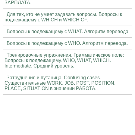
ЗАРПЛАТА.
Для тех, кто не умеет задавать вопросы. Вопросы к
подлежащему с WHICH и WHICH OF.
Вопросы к подлежащему с WHAT. Алгоритм перевода.
Вопросы к подлежащему с WHO. Алгоритм перевода.
Тренировочные упражнения. Грамматическое поле:
Вопросы к подлежащему. WHO, WHAT, WHICH.
Intermediate. Средний уровень.
Затруднения и путаница. Confusing cases.
Существительные WORK, JOB, POST, POSITION,
PLACE, SITUATION в значении РАБОТА.