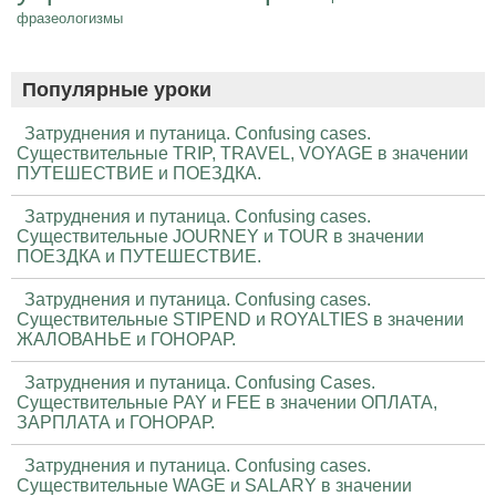
фразеологизмы
Популярные уроки
Затруднения и путаница. Confusing cases.
Существительные TRIP, TRAVEL, VOYAGE в значении
ПУТЕШЕСТВИЕ и ПОЕЗДКА.
Затруднения и путаница. Confusing cases.
Существительные JOURNEY и TOUR в значении
ПОЕЗДКА и ПУТЕШЕСТВИЕ.
Затруднения и путаница. Confusing cases.
Существительные STIPEND и ROYALTIES в значении
ЖАЛОВАНЬЕ и ГОНОРАР.
Затруднения и путаница. Confusing Cases.
Существительные PAY и FEE в значении ОПЛАТА,
ЗАРПЛАТА и ГОНОРАР.
Затруднения и путаница. Confusing cases.
Существительные WAGE и SALARY в значении