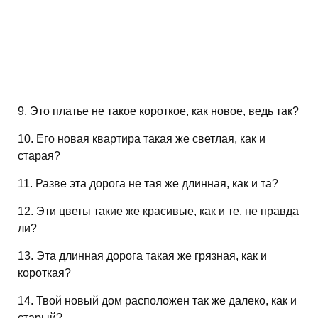
9. Это платье не такое короткое, как новое, ведь так?
10. Его новая квартира такая же светлая, как и
старая?
11. Разве эта дорога не тая же длинная, как и та?
12. Эти цветы такие же красивые, как и те, не правда
ли?
13. Эта длинная дорога такая же грязная, как и
короткая?
14. Твой новый дом расположен так же далеко, как и
старый?