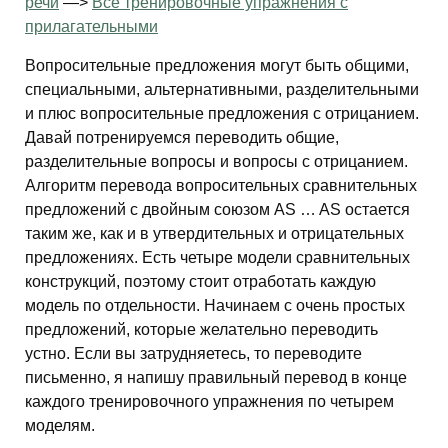
речи
—>
Все тренировочные упражнения с
прилагательными
Вопросительные предложения могут быть общими,
специальными, альтернативными, разделительными
и плюс вопросительные предложения с отрицанием.
Давай потренируемся переводить общие,
разделительные вопросы и вопросы с отрицанием.
Алгоритм перевода вопросительных сравнительных
предложений с двойным союзом AS … AS остается
таким же, как и в утвердительных и отрицательных
предложениях. Есть четыре модели сравнительных
конструкций, поэтому стоит отработать каждую
модель по отдельности. Начинаем с очень простых
предложений, которые желательно переводить
устно. Если вы затрудняетесь, то переводите
письменно, я напишу правильный перевод в конце
каждого тренировочного упражнения по четырем
моделям.