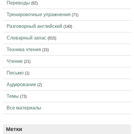
Переводы
(82)
Тренировочные упражнения
(71)
Разговорный английский
(140)
Словарный запас
(815)
Техника чтения
(15)
Чтение
(21)
Письмо
(1)
Аудирование
(2)
Темы
(73)
Все материалы
Метки