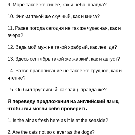
9. Море такое же синее, как и небо, правда?
10. Фильм такой же скучный, как и книга?
11. Разве погода сегодня не так же чудесная, как и
вчера?
12. Ведь мой муж не такой храбрый, как лев, да?
13. Здесь сентябрь такой же жаркий, как и август?
14. Разве правописание не такое же трудное, как и
чтение?
15. Он был трусливый, как заяц, правда же?
Я переведу предложения на английский язык,
чтобы вы могли себя проверить.
1. Is the air as fresh here as it is at the seaside?
2. Are the cats not so clever as the dogs?