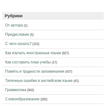
Рубрики
От автора
(1)
Предисловие
(5)
С чего начать?
(152)
Как изучать иностранные языки
(927)
Как составить план учебы
(17)
Память и трудности запоминания
(437)
Типичные ошибки в английском языке
(41)
Грамматика
(942)
Словообразование
(282)