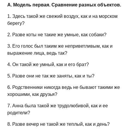
A. Модель первая. Сравнение разных объектов.
1. Здесь такой же свежий воздух, как и на морском
берегу?
2. Разве коты не такие же умные, как собаки?
3. Его голос был таким же неприветливым, как и
выражение лица, ведь так?
4. Он такой же умный, как и его брат?
5. Разве они не так же заняты, как и ты?
6. Родственники никогда ведь не бывают такими же
хорошими, как друзья?
7. Анна была такой же трудолюбивой, как и ее
родители?
8. Разве вечер не такой же теплый, как и день?