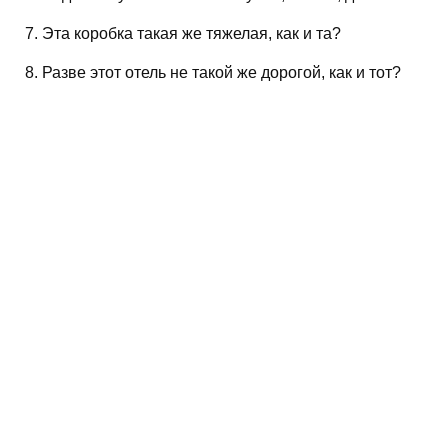
7. Эта коробка такая же тяжелая, как и та?
8. Разве этот отель не такой же дорогой, как и тот?