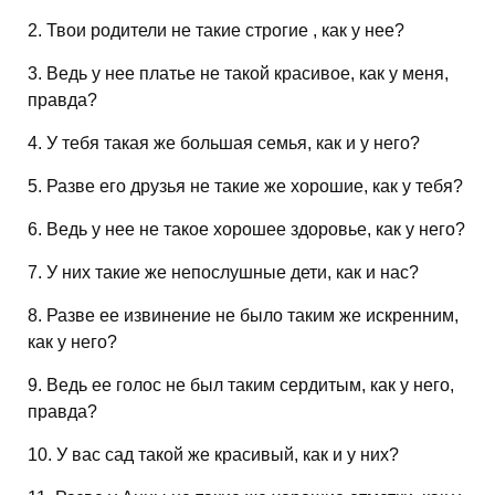
2. Твои родители не такие строгие , как у нее?
3. Ведь у нее платье не такой красивое, как у меня,
правда?
4. У тебя такая же большая семья, как и у него?
5. Разве его друзья не такие же хорошие, как у тебя?
6. Ведь у нее не такое хорошее здоровье, как у него?
7. У них такие же непослушные дети, как и нас?
8. Разве ее извинение не было таким же искренним,
как у него?
9. Ведь ее голос не был таким сердитым, как у него,
правда?
10. У вас сад такой же красивый, как и у них?