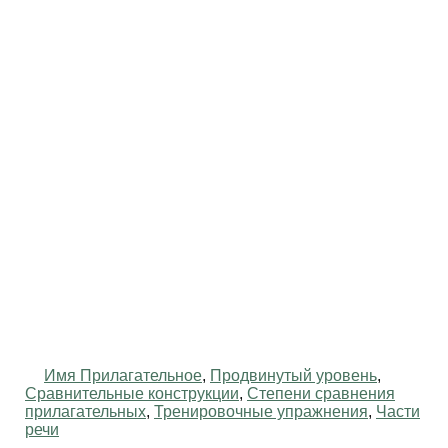
Имя Прилагательное
,
Продвинутый уровень
,
Сравнительные конструкции
,
Степени сравнения
прилагательных
,
Тренировочные упражнения
,
Части
речи