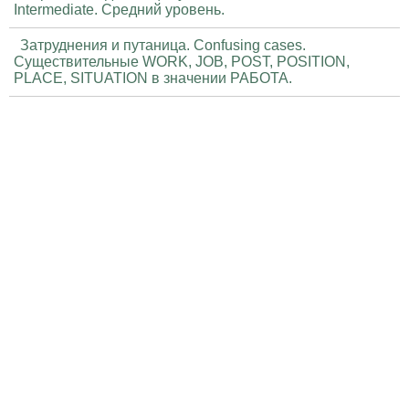
Intermediate. Средний уровень.
Затруднения и путаница. Confusing cases.
Существительные WORK, JOB, POST, POSITION,
PLACE, SITUATION в значении РАБОТА.