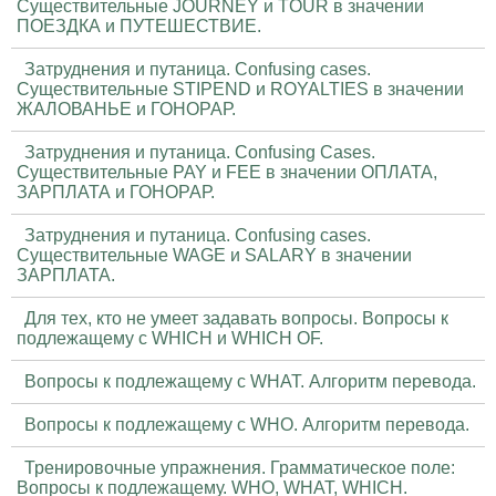
Существительные JOURNEY и TOUR в значении
ПОЕЗДКА и ПУТЕШЕСТВИЕ.
Затруднения и путаница. Confusing cases.
Существительные STIPEND и ROYALTIES в значении
ЖАЛОВАНЬЕ и ГОНОРАР.
Затруднения и путаница. Confusing Cases.
Существительные PAY и FEE в значении ОПЛАТА,
ЗАРПЛАТА и ГОНОРАР.
Затруднения и путаница. Confusing cases.
Существительные WAGE и SALARY в значении
ЗАРПЛАТА.
Для тех, кто не умеет задавать вопросы. Вопросы к
подлежащему с WHICH и WHICH OF.
Вопросы к подлежащему с WHAT. Алгоритм перевода.
Вопросы к подлежащему с WHO. Алгоритм перевода.
Тренировочные упражнения. Грамматическое поле:
Вопросы к подлежащему. WHO, WHAT, WHICH.