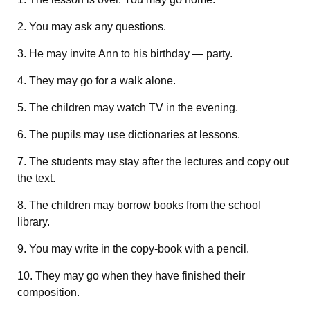
2. You may ask any questions.
3. He may invite Ann to his birthday — party.
4. They may go for a walk alone.
5. The children may watch TV in the evening.
6. The pupils may use dictionaries at lessons.
7. The students may stay after the lectures and copy out
the text.
8. The children may borrow books from the school
library.
9. You may write in the copy-book with a pencil.
10. They may go when they have finished their
composition.