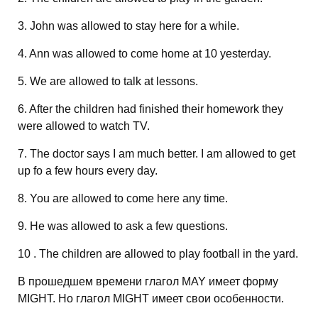
3. John was allowed to stay here for a while.
4. Ann was allowed to come home at 10 yesterday.
5. We are allowed to talk at lessons.
6. After the children had finished their homework they
were allowed to watch TV.
7. The doctor says I am much better. I am allowed to get
up fo a few hours every day.
8. You are allowed to come here any time.
9. He was allowed to ask a few questions.
10 . The children are allowed to play football in the yard.
В прошедшем времени глагол MAY имеет форму
MIGHT. Но глагол MIGHT имеет свои особенности.